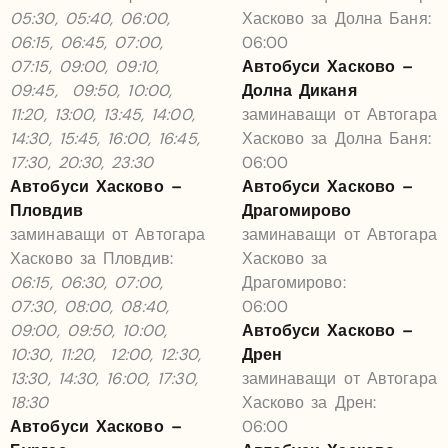
05:30, 05:40, 06:00,
Хасково за Долна Баня:
06:15, 06:45, 07:00,
06:00
07:15, 09:00, 09:10,
Автобуси Хасково –
09:45, 09:50, 10:00,
Долна Диканя
11:20, 13:00, 13:45, 14:00,
заминаващи от Автогара
14:30, 15:45, 16:00, 16:45,
Хасково за Долна Баня:
17:30, 20:30, 23:30
06:00
Автобуси Хасково –
Автобуси Хасково –
Пловдив
Драгомирово
заминаващи от Автогара
заминаващи от Автогара
Хасково за Пловдив:
Хасково за
06:15, 06:30, 07:00,
Драгомирово:
07:30, 08:00, 08:40,
06:00
09:00, 09:50, 10:00,
Автобуси Хасково –
10:30, 11:20, 12:00, 12:30,
Дрен
13:30, 14:30, 16:00, 17:30,
заминаващи от Автогара
18:30
Хасково за Дрен:
Автобуси Хасково –
06:00