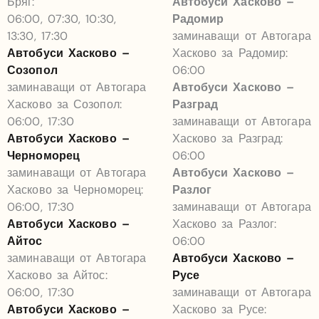
Бряг:
Автобуси Хасково –
06:00, 07:30, 10:30,
Радомир
13:30, 17:30
заминаващи от Автогара
Автобуси Хасково –
Хасково за Радомир:
Созопол
06:00
заминаващи от Автогара
Автобуси Хасково –
Хасково за Созопол:
Разград
06:00, 17:30
заминаващи от Автогара
Автобуси Хасково –
Хасково за Разград:
Черноморец
06:00
заминаващи от Автогара
Автобуси Хасково –
Хасково за Черноморец:
Разлог
06:00, 17:30
заминаващи от Автогара
Автобуси Хасково –
Хасково за Разлог:
Айтос
06:00
заминаващи от Автогара
Автобуси Хасково –
Хасково за Айтос:
Русе
06:00, 17:30
заминаващи от Автогара
Автобуси Хасково –
Хасково за Русе: