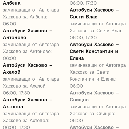
Албена
06:00, 17:30
заминаващи от Автогара
Автобуси Хасково –
Хасково за Албена:
Свети Влас
06:00
заминаващи от Автогара
Автобуси Хасково –
Хасково за Свети Влас:
Антоново
06:00, 17:30
заминаващи от Автогара
Автобуси Хасково –
Хасково за Антоново:
Свети Константин и
06:00
Елена
Автобуси Хасково –
заминаващи от Автогара
Ахелой
Хасково за Свети
заминаващи от Автогара
Константин и Елена:
Хасково за Ахелой:
06:00
06:00, 17:30
Автобуси Хасково –
Автобуси Хасково –
Свищов
Ахтопол
заминаващи от Автогара
заминаващи от Автогара
Хасково за Свищов:
Хасково за Ахтопол:
06:00
06:00, 17:30
Автобуси Хасково –