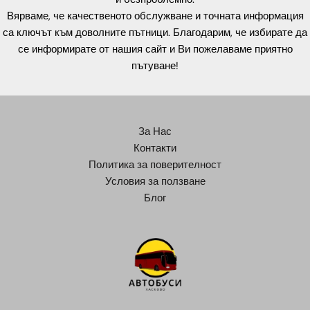
Вярваме, че качественото обслужване и точната информация
са ключът към доволните пътници. Благодарим, че избирате да
се информирате от нашия сайт и Ви пожелаваме приятно
пътуване!
За Нас
Контакти
Политика за поверителност
Условия за ползване
Блог