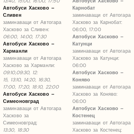
13:40, 15:00, 16:00, 17:50
Автобуси Хасково –
Автобуси Хасково –
Карнобат
Сливен
заминаващи от Автогара
заминаващи от Автогара
Хасково за Карнобат:
Хасково за Сливен:
06:00, 17:00
06:00, 14:00, 17:30
Автобуси Хасково –
Автобуси Хасково –
Катунци
Харманли
заминаващи от Автогара
заминаващи от Автогара
Хасково за Катунци:
Хасково за Харманли:
06:00
09:10,09:30, 12:
Автобуси Хасково –
15, 13:10, 14:20, 16:30,
Коняво
17:00, 17:20, 18:10, 22:00
заминаващи от Автогара
Автобуси Хасково –
Хасково за Коняво:
Симеоновград
06:00
заминаващи от Автогара
Автобуси Хасково –
Хасково за
Костенец
Симеоновград:
заминаващи от Автогара
13:30, 18:30
Хасково за Костенец: