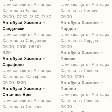
заминаващи от Автогара
заминаващи от Автогара
Хасково за Равда:
Хасково за Петрич:
06:00, 07:30, 13:30, 17:30
06:00
Автобуси Хасково –
Автобуси Хасково –
Сандански
Пирдоп
заминаващи от Автогара
заминаващи от Автогара
Хасково за Сандански:
Хасково за Пирдоп:
06:00, 06:15, 09:00,
06:00
11:20
Автобуси Хасково –
Автобуси Хасково –
Плевен
Сарафово
заминаващи от Автогара
заминаващи от Автогара
Хасково за Плевен:
Хасково до Сарафово:
06:00, 17:30
06:00, 13:30
Автобуси Хасково –
Автобуси Хасково –
Попово
Слънчев Бряг
заминаващи от Автогара
заминаващи от Автогара
Хасково за Попово:
Хасково за Слънчев
06:00