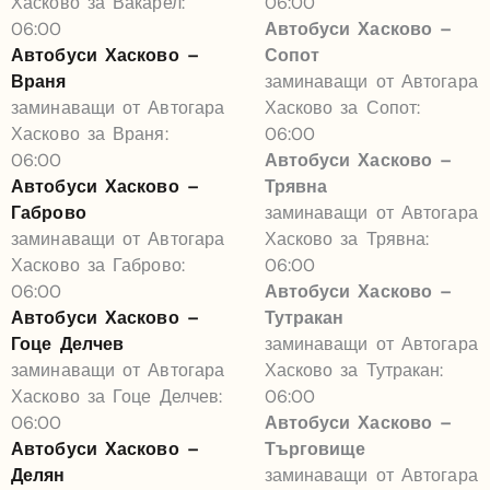
Хасково за Вакарел:
06:00
06:00
Автобуси Хасково –
Автобуси Хасково –
Сопот
Враня
заминаващи от Автогара
заминаващи от Автогара
Хасково за Сопот:
Хасково за Враня:
06:00
06:00
Автобуси Хасково –
Автобуси Хасково –
Трявна
Габрово
заминаващи от Автогара
заминаващи от Автогара
Хасково за Трявна:
Хасково за Габрово:
06:00
06:00
Автобуси Хасково –
Автобуси Хасково –
Тутракан
Гоце Делчев
заминаващи от Автогара
заминаващи от Автогара
Хасково за Тутракан:
Хасково за Гоце Делчев:
06:00
06:00
Автобуси Хасково –
Автобуси Хасково –
Търговище
Делян
заминаващи от Автогара