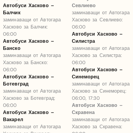
Автобуси Хасково –
Севлиево
Балчик
заминаващи от Автогара
заминаващи от Автогара
Хасково за Севлиево:
Хасково за Балчик:
06:00
06:00
Автобуси Хасково –
Автобуси Хасково –
Силистра
Банско
заминаващи от Автогара
заминаващи от Автогара
Хасково за Силистра:
Хасково за Банско:
06:00
06:00
Автобуси Хасково –
Автобуси Хасково –
Синеморец
Ботевград
заминаващи от Автогара
заминаващи от Автогара
Хасково за Синеморец:
Хасково за Ботевград:
06:00, 17:30
06:00
Автобуси Хасково –
Автобуси Хасково –
Скравена
Вакарел
заминаващи от Автогара
заминаващи от Автогара
Хасково за Скравена: