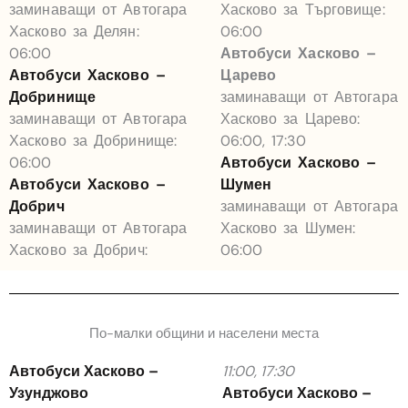
заминаващи от Автогара
Хасково за Търговище:
Хасково за Делян:
06:00
06:00
Автобуси Хасково –
Автобуси Хасково –
Царево
Добринище
заминаващи от Автогара
заминаващи от Автогара
Хасково за Царево:
Хасково за Добринище:
06:00, 17:30
06:00
Автобуси Хасково –
Автобуси Хасково –
Шумен
Добрич
заминаващи от Автогара
заминаващи от Автогара
Хасково за Шумен:
Хасково за Добрич:
06:00
По-малки общини и населени места
Автобуси Хасково –
11:00, 17:30
Узунджово
Автобуси Хасково –