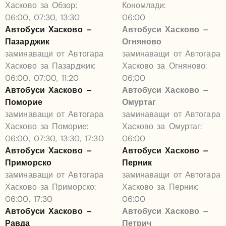
Хасково за Обзор:
Кономлади:
06:00, 07:30, 13:30
06:00
Автобуси Хасково –
Автобуси Хасково –
Пазарджик
Огняново
заминаващи от Автогара
заминаващи от Автогара
Хасково за Пазарджик:
Хасково за Огняново:
06:00, 07:00, 11:20
06:00
Автобуси Хасково –
Автобуси Хасково –
Поморие
Омуртаг
заминаващи от Автогара
заминаващи от Автогара
Хасково за Поморие:
Хасково за Омуртаг:
06:00, 07:30, 13:30, 17:30
06:00
Автобуси Хасково –
Автобуси Хасково –
Приморско
Перник
заминаващи от Автогара
заминаващи от Автогара
Хасково за Приморско:
Хасково за Перник:
06:00, 17:30
06:00
Автобуси Хасково –
Автобуси Хасково –
Равда
Петрич