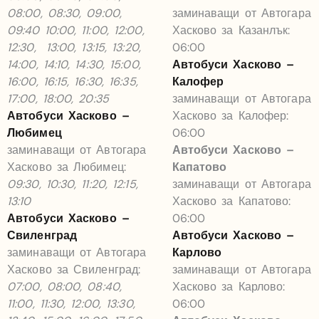
08:00, 08:30, 09:00,
заминаващи от Автогара
09:40 10:00, 11:00, 12:00,
Хасково за Казанлък:
12:30, 13:00, 13:15, 13:20,
06:00
14:00, 14:10, 14:30, 15:00,
Автобуси Хасково –
16:00, 16:15, 16:30, 16:35,
Калофер
17:00, 18:00, 20:35
заминаващи от Автогара
Автобуси Хасково –
Хасково за Калофер:
Любимец
06:00
заминаващи от Автогара
Автобуси Хасково –
Хасково за Любимец:
Капатово
09:30, 10:30, 11:20, 12:15,
заминаващи от Автогара
13:10
Хасково за Капатово:
Автобуси Хасково –
06:00
Свиленград
Автобуси Хасково –
заминаващи от Автогара
Карлово
Хасково за Свиленград:
заминаващи от Автогара
07:00, 08:00, 08:40,
Хасково за Карлово:
11:00, 11:30, 12:00, 13:30,
06:00