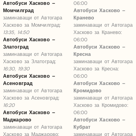
Автобуси Хасково –
06:00
Момчилград
Автобуси Хасково –
заминаващи от Автогара
Кранево
Хасково за Момчилград:
заминаващи от Автогара
13:35, 14:50
Хасково за Кранево:
Автобуси Хасково –
06:00
Златоград
Автобуси Хасково –
заминаващи от Автогара
Кресна
Хасково за Златоград:
заминаващи от Автогара
16:30, 19:30
Хасково за Кресна:
Автобуси Хасково –
06:00
Асеновград
Автобуси Хасково –
заминаващи от Автогара
Кромидово
Хасково за Асеновград:
заминаващи от Автогара
16:20
Хасково за Кромидово:
Автобуси Хасково –
06:00
Маджарово
Автобуси Хасково –
заминаващи от Автогара
Кубрат
Хасково за Маджарово:
заминаващи от Автогара