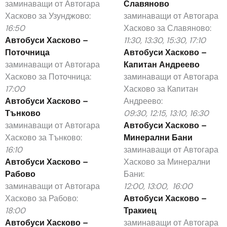
заминаващи от Автогара
Славяново
Хасково за Узунджово:
заминаващи от Автогара
16:50
Хасково за Славяново:
Автобуси Хасково –
11:30, 13:30, 15:30, 17:10
Поточница
Автобуси Хасково –
заминаващи от Автогара
Капитан Андреево
Хасково за Поточница:
заминаващи от Автогара
17:00
Хасково за Капитан
Автобуси Хасково –
Андреево:
Тънково
09:30, 12:15, 13:10, 16:30
заминаващи от Автогара
Автобуси Хасково –
Хасково за Тънково:
Минерални Бани
16:10
заминаващи от Автогара
Автобуси Хасково –
Хасково за Минерални
Рабово
Бани:
заминаващи от Автогара
12:00, 13:00, 16:00
Хасково за Рабово:
Автобуси Хасково –
18:00
Тракиец
Автобуси Хасково –
заминаващи от Автогара