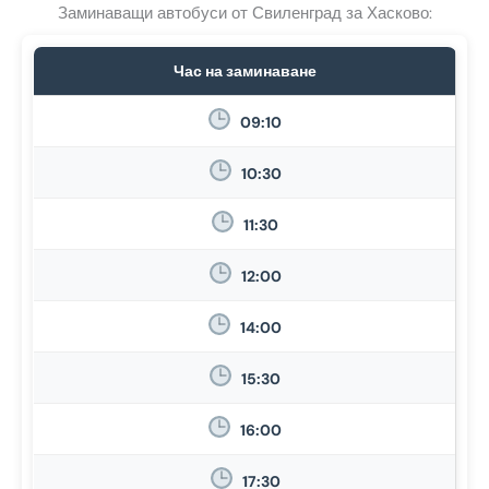
Заминаващи автобуси от Свиленград за Хасково:
Час на заминаване
09:10
10:30
11:30
12:00
14:00
15:30
16:00
17:30