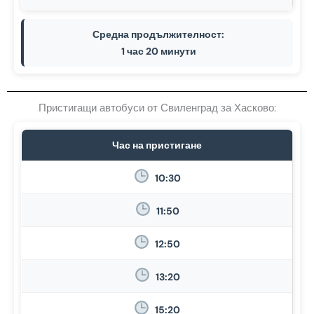
Средна продължителност:
1 час 20 минути
Пристигащи автобуси от Свиленград за Хасково:
Час на пристигане
10:30
11:50
12:50
13:20
15:20