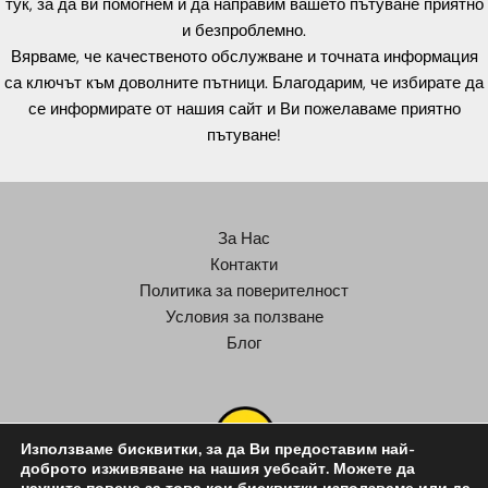
тук, за да ви помогнем и да направим вашето пътуване приятно
и безпроблемно.
Вярваме, че качественото обслужване и точната информация
са ключът към доволните пътници. Благодарим, че избирате да
се информирате от нашия сайт и Ви пожелаваме приятно
пътуване!
За Нас
Контакти
Политика за поверителност
Условия за ползване
Блог
Използваме бисквитки, за да Ви предоставим най-
доброто изживяване на нашия уебсайт. Можете да